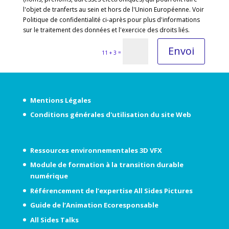
l'objet de tranferts au sein et hors de l'Union Européenne. Voir
Politique de confidentialité ci-après pour plus d'informations
sur le traitement des données et l'exercice des droits liés.
Envoi
=
11 + 3
Mentions Légales
Conditions générales d'utilisation du site Web
Ressources environnementales 3D VFX
Module de formation à la transition durable
numérique
Référencement de l’expertise All Sides Pictures
Guide de l’Animation Ecoresponsable
All Sides Talks