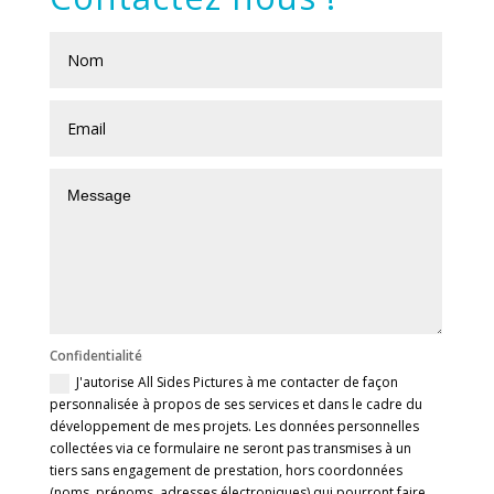
Confidentialité
J'autorise All Sides Pictures à me contacter de façon
personnalisée à propos de ses services et dans le cadre du
développement de mes projets. Les données personnelles
collectées via ce formulaire ne seront pas transmises à un
tiers sans engagement de prestation, hors coordonnées
(noms, prénoms, adresses électroniques) qui pourront faire