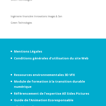
Nos prestations
Ingénierie financière Innovations Images & Son
Green Technologies
Mentions Légales
Conditions générales d'utilisation du site Web
Ressources environnementales 3D VFX
Module de formation à la transition durable
numérique
Référencement de l’expertise All Sides Pictures
Guide de l’Animation Ecoresponsable