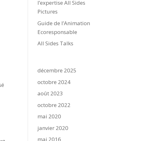
l’expertise All Sides
Pictures
Guide de l’Animation
Ecoresponsable
All Sides Talks
Archives
décembre 2025
octobre 2024
sé
août 2023
octobre 2022
mai 2020
janvier 2020
mai 2016